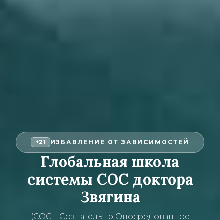
ИЗБАВЛЕНИЕ ОТ ЗАВИСИМОСТЕЙ
+21
Глобальная школа
системы СОС доктора
Звягина
(СОС – Сознательно Опосредованное