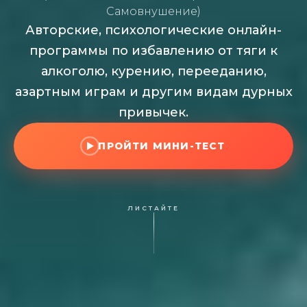
Самовнушение)
Авторские, психологические онлайн-
программы по избавлению от тяги к
алкоголю, курению, перееданию,
азартным играм и другим видам дурных
привычек.
ПРОЙТИ МИНИ-ТЕСТ
ЛИСТАЙТЕ