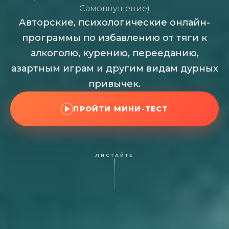
Самовнушение)
Авторские, психологические онлайн-
программы по избавлению от тяги к
алкоголю, курению, перееданию,
азартным играм и другим видам дурных
привычек.
ПРОЙТИ МИНИ-ТЕСТ
ЛИСТАЙТЕ