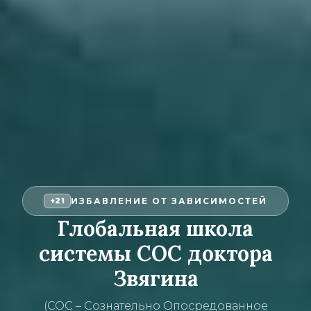
ИЗБАВЛЕНИЕ ОТ ЗАВИСИМОСТЕЙ
+21
Глобальная школа
системы СОС доктора
Звягина
(СОС – Сознательно Опосредованное