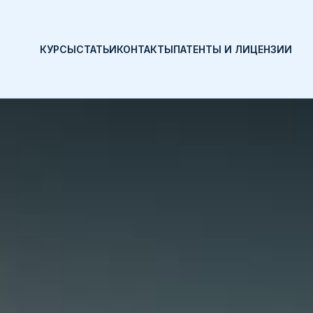
КУРСЫ
СТАТЬИ
КОНТАКТЫ
ПАТЕНТЫ И ЛИЦЕНЗИИ