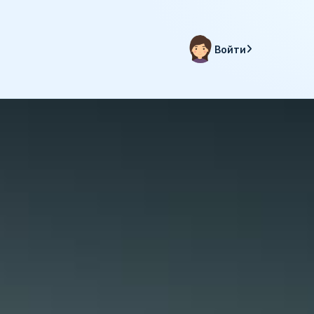
Войти