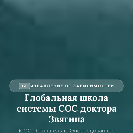
ИЗБАВЛЕНИЕ ОТ ЗАВИСИМОСТЕЙ
+21
Глобальная школа
системы СОС доктора
Звягина
(СОС – Сознательно Опосредованное