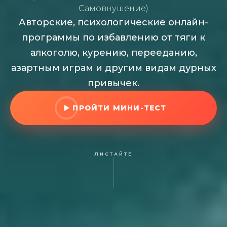
Самовнушение)
Авторские, психологические онлайн-
программы по избавлению от тяги к
алкоголю, курению, перееданию,
азартным играм и другим видам дурных
привычек.
ПРОЙТИ МИНИ-ТЕСТ
ЛИСТАЙТЕ