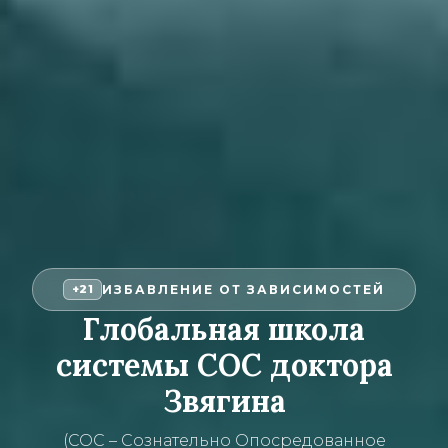
ИЗБАВЛЕНИЕ ОТ ЗАВИСИМОСТЕЙ
+21
Глобальная школа
системы СОС доктора
Звягина
(СОС – Сознательно Опосредованное