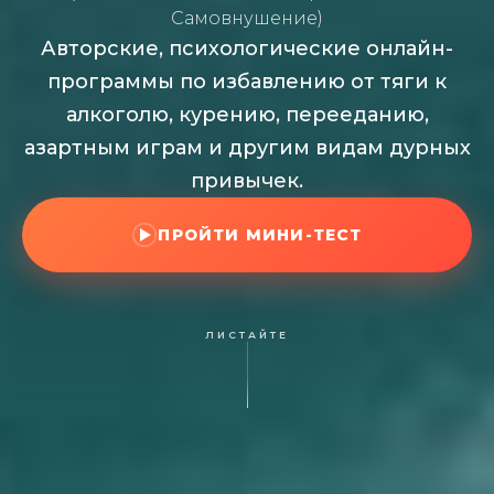
Самовнушение)
Авторские, психологические онлайн-
программы по избавлению от тяги к
алкоголю, курению, перееданию,
азартным играм и другим видам дурных
привычек.
ПРОЙТИ МИНИ-ТЕСТ
ЛИСТАЙТЕ