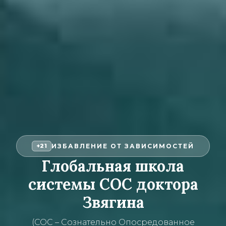
ИЗБАВЛЕНИЕ ОТ ЗАВИСИМОСТЕЙ
+21
Глобальная школа
системы СОС доктора
Звягина
(СОС – Сознательно Опосредованное