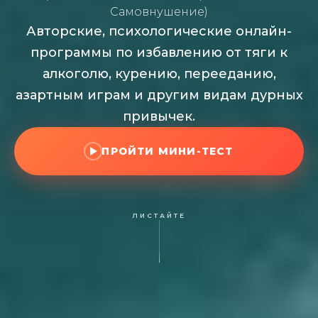
Самовнушение)
Авторские, психологические онлайн-
программы по избавлению от тяги к
алкоголю, курению, перееданию,
азартным играм и другим видам дурных
привычек.
ПРОЙТИ МИНИ-ТЕСТ
ЛИСТАЙТЕ