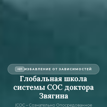
ИЗБАВЛЕНИЕ ОТ ЗАВИСИМОСТЕЙ
+21
Глобальная школа
системы СОС доктора
Звягина
(СОС – Сознательно Опосредованное