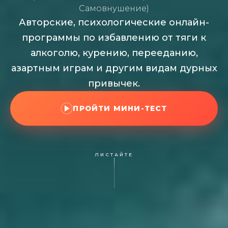
Самовнушение)
Авторские, психологические онлайн-
программы по избавлению от тяги к
алкоголю, курению, перееданию,
азартным играм и другим видам дурных
привычек.
ПРОЙТИ МИНИ-ТЕСТ
ЛИСТАЙТЕ