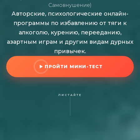
Самовнушение)
Авторские, психологические онлайн-
программы по избавлению от тяги к
алкоголю, курению, перееданию,
азартным играм и другим видам дурных
привычек.
ПРОЙТИ МИНИ-ТЕСТ
ЛИСТАЙТЕ