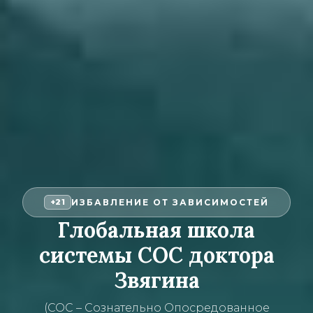
ИЗБАВЛЕНИЕ ОТ ЗАВИСИМОСТЕЙ
+21
Глобальная школа
системы СОС доктора
Звягина
(СОС – Сознательно Опосредованное