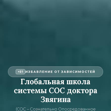
ИЗБАВЛЕНИЕ ОТ ЗАВИСИМОСТЕЙ
+21
Глобальная школа
системы СОС доктора
Звягина
(СОС – Сознательно Опосредованное