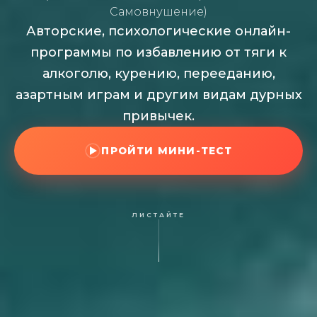
Самовнушение)
Авторские, психологические онлайн-
программы по избавлению от тяги к
алкоголю, курению, перееданию,
азартным играм и другим видам дурных
привычек.
ПРОЙТИ МИНИ-ТЕСТ
ЛИСТАЙТЕ