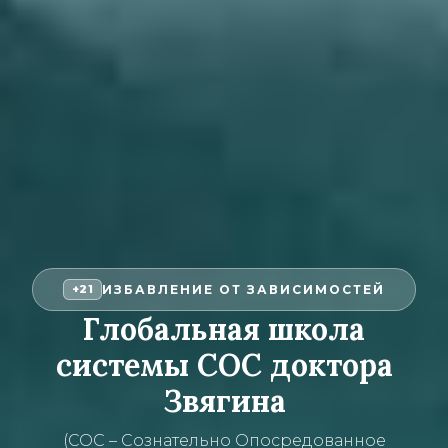
ИЗБАВЛЕНИЕ ОТ ЗАВИСИМОСТЕЙ
+21
Глобальная школа
системы СОС доктора
Звягина
(СОС – Сознательно Опосредованное