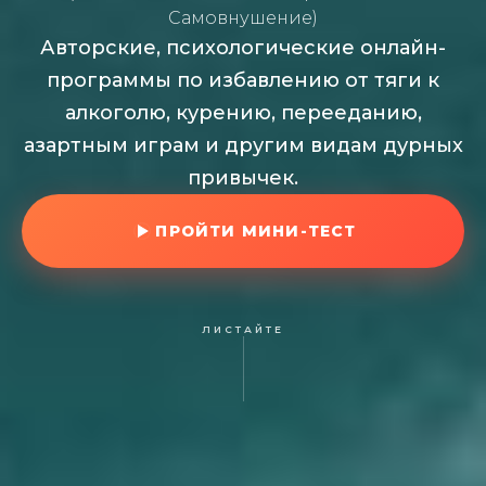
Самовнушение)
Авторские, психологические онлайн-
программы по избавлению от тяги к
алкоголю, курению, перееданию,
азартным играм и другим видам дурных
привычек.
ПРОЙТИ МИНИ-ТЕСТ
ЛИСТАЙТЕ