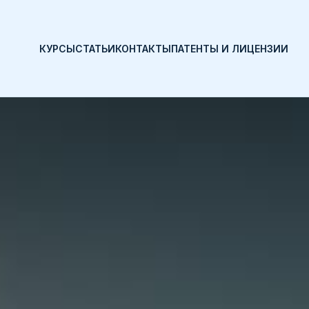
КУРСЫ
СТАТЬИ
КОНТАКТЫ
ПАТЕНТЫ И ЛИЦЕНЗИИ