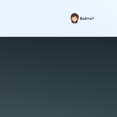
Войти