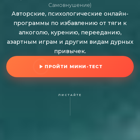
Самовнушение)
Авторские, психологические онлайн-
программы по избавлению от тяги к
алкоголю, курению, перееданию,
азартным играм и другим видам дурных
привычек.
ПРОЙТИ МИНИ-ТЕСТ
ЛИСТАЙТЕ