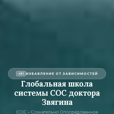
ИЗБАВЛЕНИЕ ОТ ЗАВИСИМОСТЕЙ
+21
Глобальная школа
системы СОС доктора
Звягина
(СОС – Сознательно Опосредованное