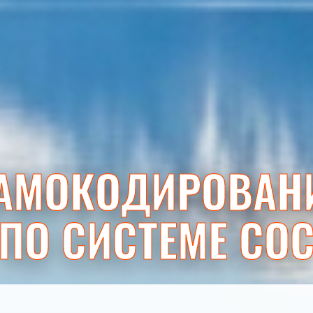
АМОКОДИРОВАН
ПО СИСТЕМЕ СО