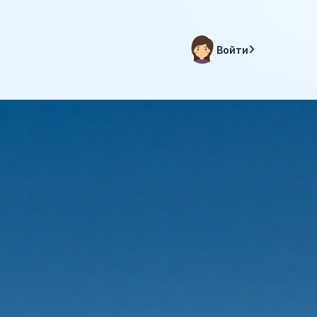
Войти