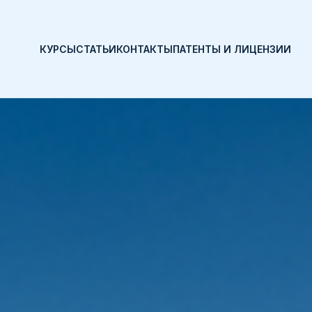
КУРСЫ
СТАТЬИ
КОНТАКТЫ
ПАТЕНТЫ И ЛИЦЕНЗИИ