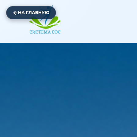
НА ГЛАВНУЮ