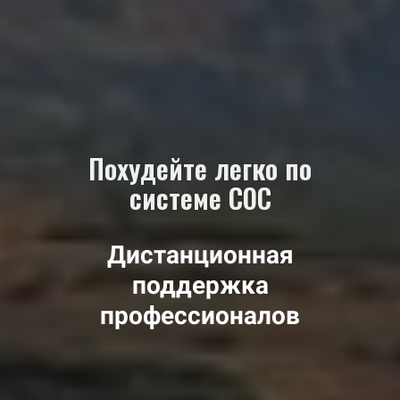
Похудейте легко по
системе СОС
Дистанционная
поддержка
профессионалов