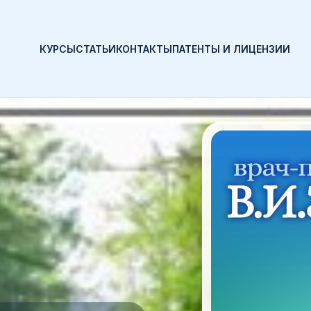
КУРСЫ
СТАТЬИ
КОНТАКТЫ
ПАТЕНТЫ И ЛИЦЕНЗИИ