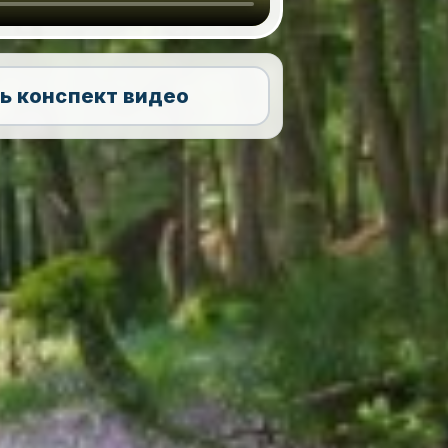
ь конспект видео