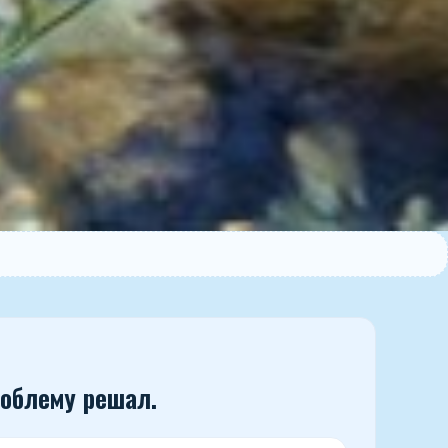
роблему решал.