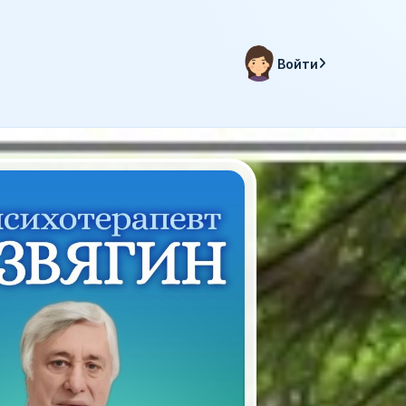
Войти