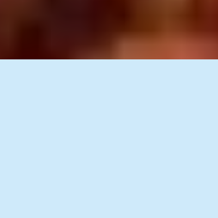
Назад