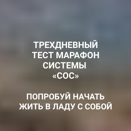
ТРЕХДНЕВНЫЙ
ТЕСТ МАРАФОН
СИСТЕМЫ
«СОС»
ПОПРОБУЙ НАЧАТЬ
ЖИТЬ В ЛАДУ С СОБОЙ